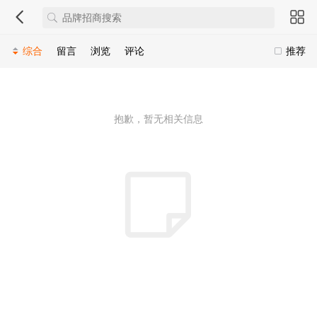
综合
留言
浏览
评论
推荐
抱歉，暂无相关信息