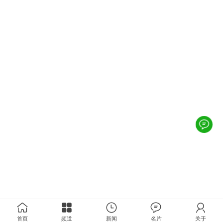
首页
频道
新闻
名片
关于