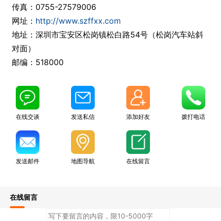
传真：0755-27579006
网址：
http://www.szffxx.com
地址：深圳市宝安区松岗镇松白路54号（松岗汽车站斜
对面）
邮编：518000
在线交谈
发送私信
添加好友
拨打电话
发送邮件
地图导航
在线留言
在线留言