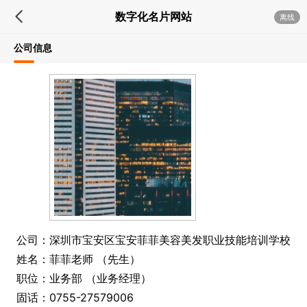
数字化名片网站
离线
公司信息
公司：深圳市宝安区宝安菲菲美容美发职业技能培训学校
姓名：菲菲老师 （先生）
职位：业务部 （业务经理）
固话：0755-27579006