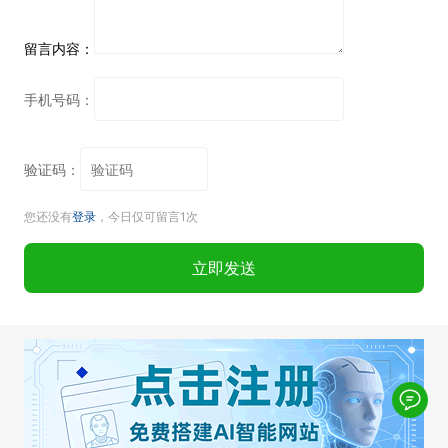
留言内容：
手机号码：
验证码：
您还没有
登录
，今日仅可留言1次