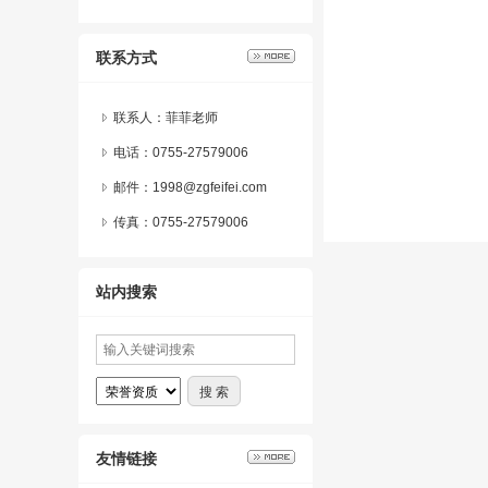
联系方式
联系人：菲菲老师
电话：0755-27579006
邮件：1998@zgfeifei.com
传真：0755-27579006
站内搜索
友情链接