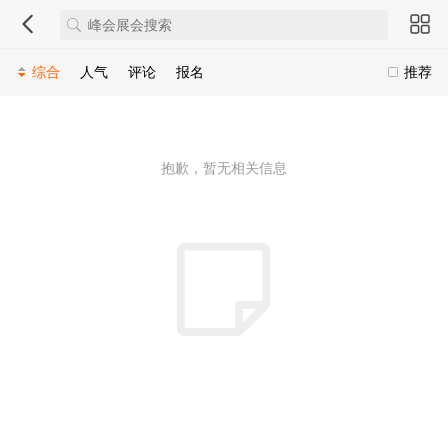
综合
人气
评论
报名
推荐
抱歉，暂无相关信息