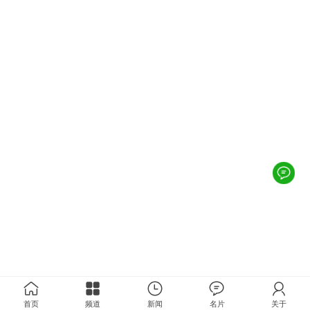
首页
频道
新闻
名片
关于