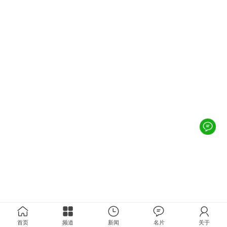
首页
频道
新闻
名片
关于