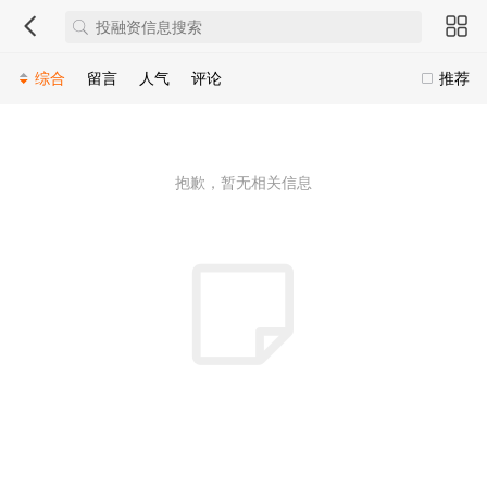
综合
留言
人气
评论
推荐
抱歉，暂无相关信息