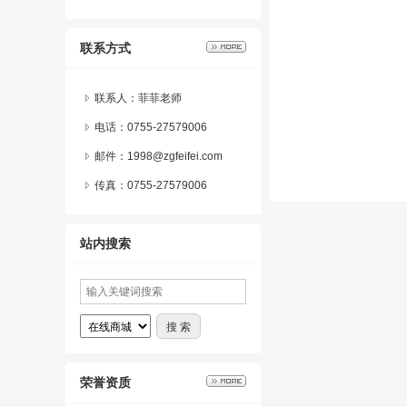
联系方式
联系人：菲菲老师
电话：0755-27579006
邮件：1998@zgfeifei.com
传真：0755-27579006
站内搜索
荣誉资质